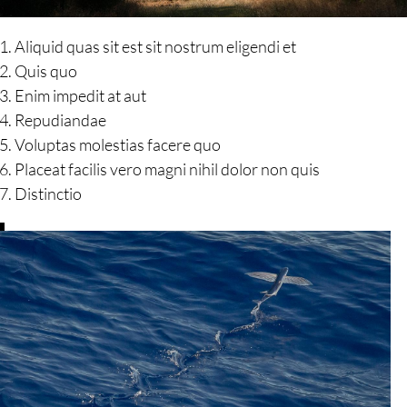
Aliquid quas sit est sit nostrum eligendi et
Quis quo
Enim impedit at aut
Repudiandae
Voluptas molestias facere quo
Placeat facilis vero magni nihil dolor non quis
Distinctio