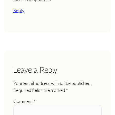
Reply
Leave a Reply
Your email address will not be published.
Required fields are marked
*
Comment
*