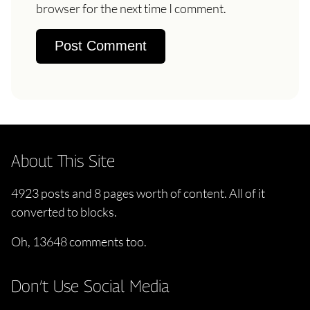
browser for the next time I comment.
About This Site
4923 posts and 8 pages worth of content. All of it
converted to blocks.
Oh, 13648 comments too.
Don’t Use Social Media