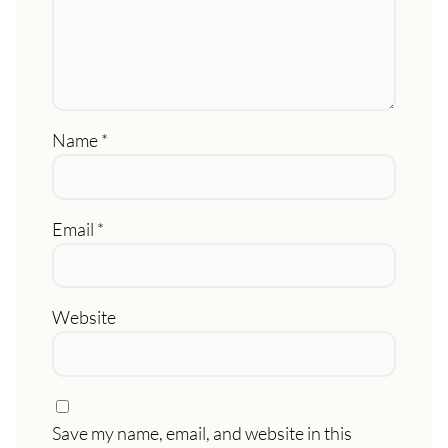
Name
*
Email
*
Website
Save my name, email, and website in this