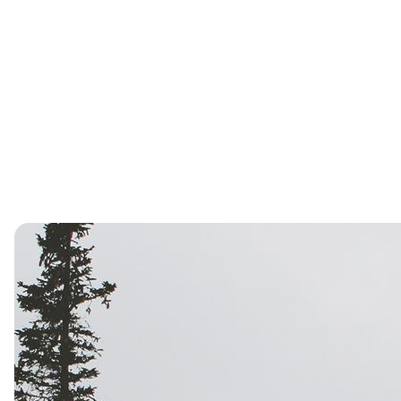
Skip
to
content