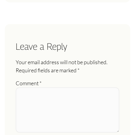
Leave a Reply
Your email address will not be published.
Required fields are marked
*
Comment
*