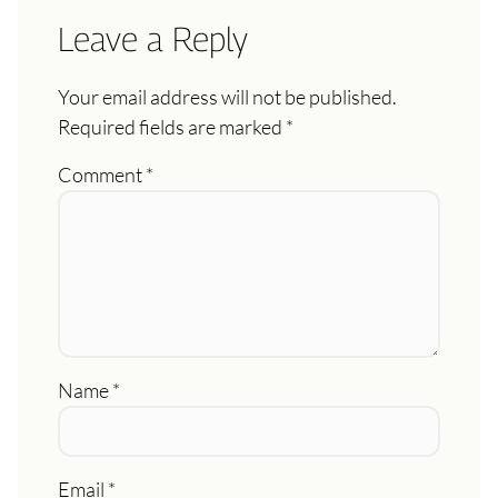
Leave a Reply
Your email address will not be published.
Required fields are marked
*
Comment
*
Name
*
Email
*