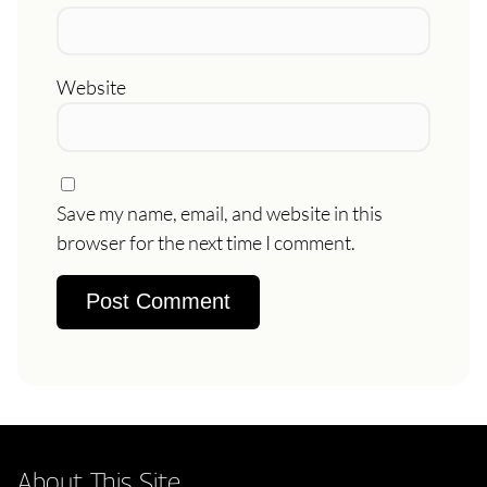
Website
Save my name, email, and website in this
browser for the next time I comment.
About This Site