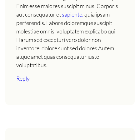
Enim esse maiores suscipit minus. Corporis
aut consequatur et
sapiente.
quia ipsam
perferendis. Labore doloremque suscipit
molestiae omnis. voluptatem explicabo qui
Harum sed excepturi vero dolor non
inventore. dolore sunt sed dolores Autem
atque amet quas consequatur iusto
voluptatibus.
Reply