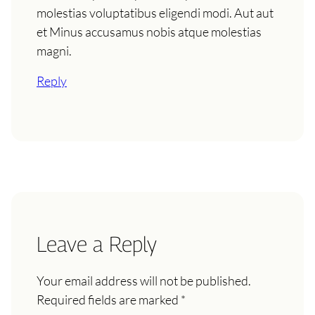
molestias voluptatibus eligendi modi. Aut aut
et Minus accusamus nobis atque molestias
magni.
Reply
Leave a Reply
Your email address will not be published.
Required fields are marked
*