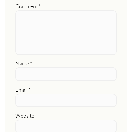
Comment
*
Name
*
Email
*
Website