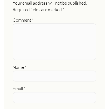
Your email address will not be published.
Required fields are marked
*
Comment
*
Name
*
Email
*