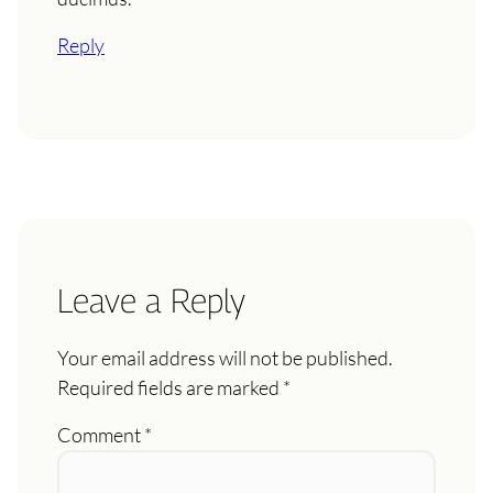
Reply
Leave a Reply
Your email address will not be published.
Required fields are marked
*
Comment
*