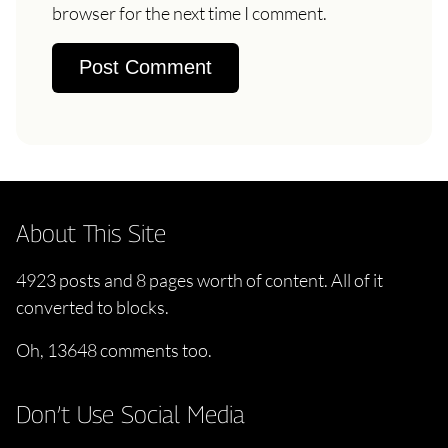
browser for the next time I comment.
About This Site
4923 posts and 8 pages worth of content. All of it
converted to blocks.
Oh, 13648 comments too.
Don’t Use Social Media