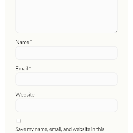
Name
*
Email
*
Website
Save my name, email, and website in this