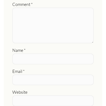
Comment
*
Name
*
Email
*
Website