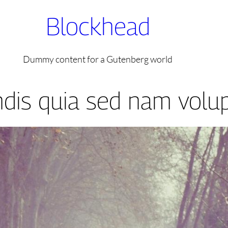
Blockhead
Dummy content for a Gutenberg world
dis quia sed nam volu