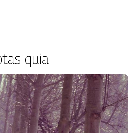
ptas quia