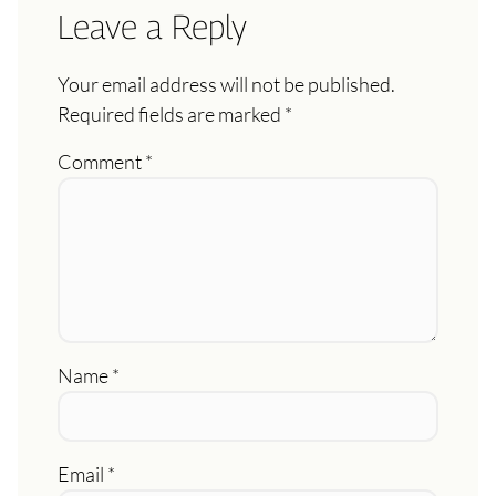
Leave a Reply
Your email address will not be published.
Required fields are marked
*
Comment
*
Name
*
Email
*