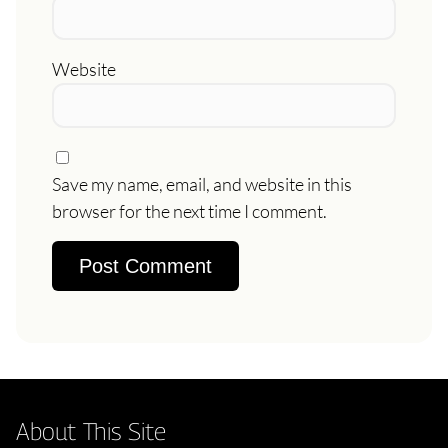
Website
Save my name, email, and website in this
browser for the next time I comment.
About This Site