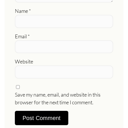
Name
*
Email
*
Website
Save my name, email, and website in this
browser for the next time I comment.