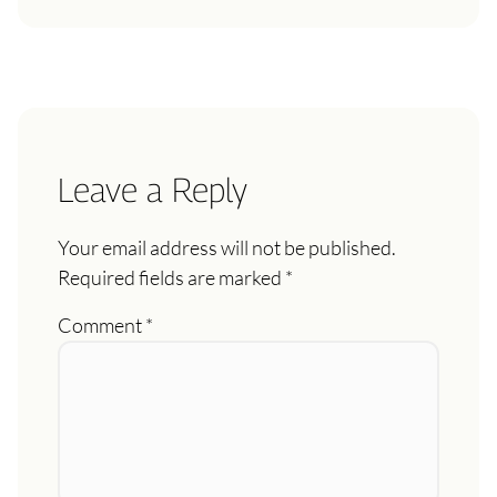
Leave a Reply
Your email address will not be published.
Required fields are marked
*
Comment
*