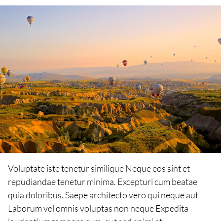
Voluptate iste tenetur similique Neque eos sint et
repudiandae tenetur minima. Excepturi cum beatae
quia doloribus. Saepe architecto vero qui neque aut
Laborum vel omnis voluptas non neque Expedita