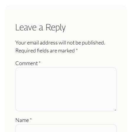
Leave a Reply
Your email address will not be published.
Required fields are marked
*
Comment
*
Name
*