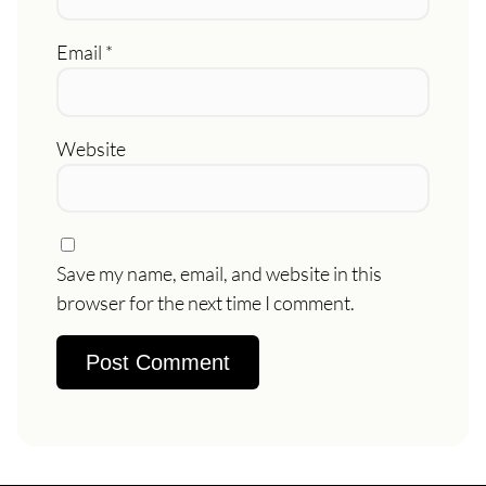
Email
*
Website
Save my name, email, and website in this
browser for the next time I comment.