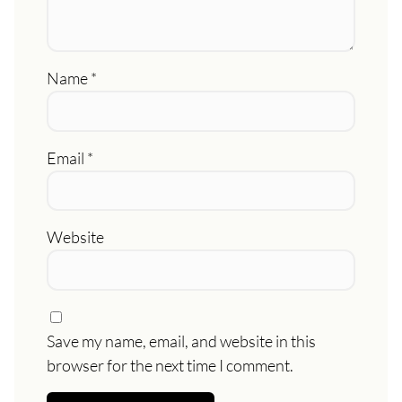
Name
*
Email
*
Website
Save my name, email, and website in this
browser for the next time I comment.