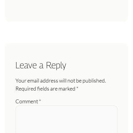
Leave a Reply
Your email address will not be published.
Required fields are marked
*
Comment
*