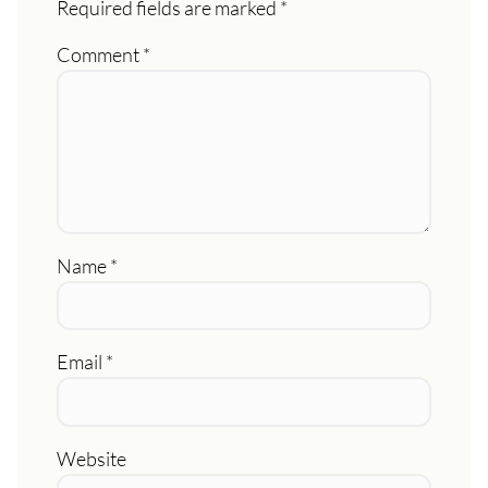
Required fields are marked
*
Comment
*
Name
*
Email
*
Website