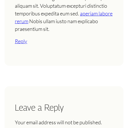
aliquam sit. Voluptatum excepturi distinctio
temporibus expedita eum sed.
aperiam labore
rerum
Nobis ullam iusto nam explicabo
praesentium sit.
Reply
Leave a Reply
Your email address will not be published.