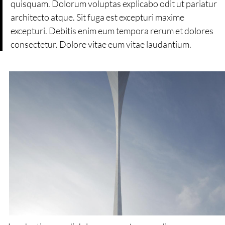
quisquam. Dolorum voluptas explicabo odit ut pariatur
architecto atque. Sit fuga est excepturi maxime
excepturi. Debitis enim eum tempora rerum et dolores
consectetur. Dolore vitae eum vitae laudantium.