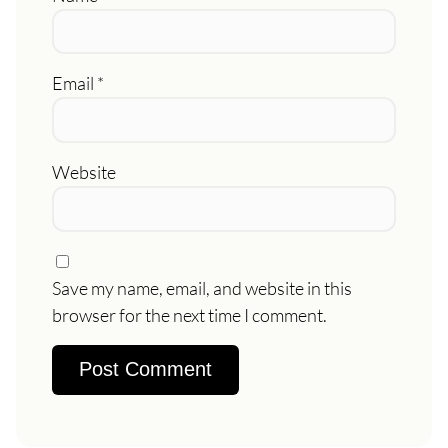
Email
*
Website
Save my name, email, and website in this
browser for the next time I comment.