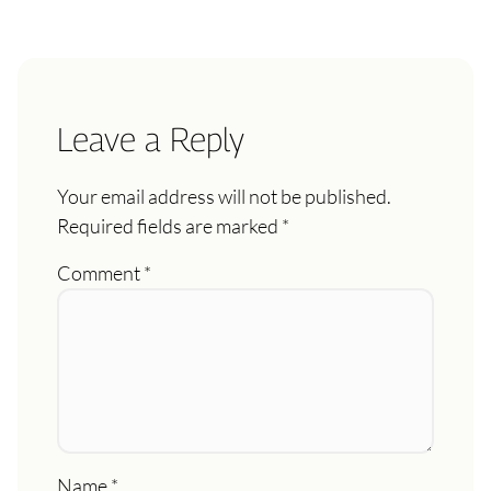
Leave a Reply
Your email address will not be published.
Required fields are marked
*
Comment
*
Name
*