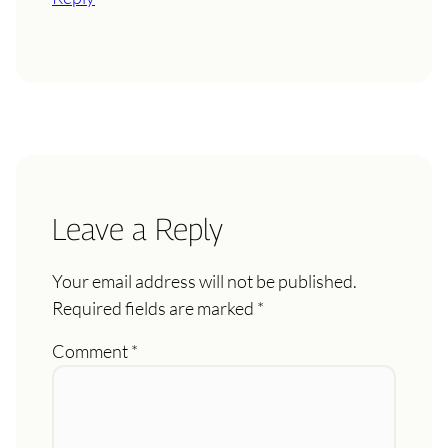
Leave a Reply
Your email address will not be published.
Required fields are marked
*
Comment
*