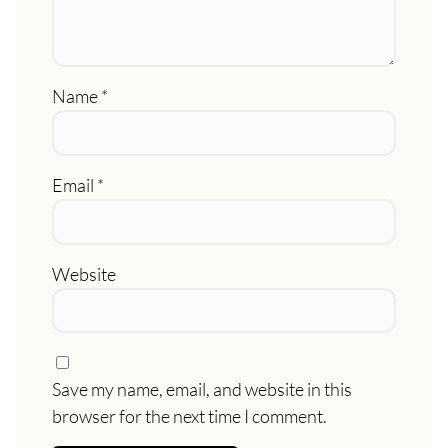
Name
*
Email
*
Website
Save my name, email, and website in this
browser for the next time I comment.