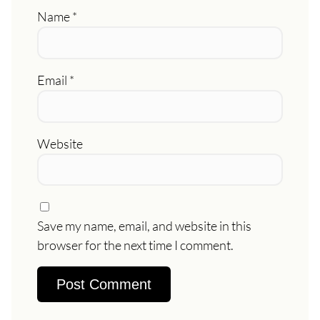
Name
*
Email
*
Website
Save my name, email, and website in this
browser for the next time I comment.