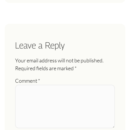
Leave a Reply
Your email address will not be published.
Required fields are marked
*
Comment
*