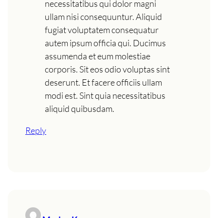
necessitatibus qui dolor magni
ullam nisi consequuntur. Aliquid
fugiat voluptatem consequatur
autem ipsum officia qui. Ducimus
assumenda et eum molestiae
corporis. Sit eos odio voluptas sint
deserunt. Et facere officiis ullam
modi est. Sint quia necessitatibus
aliquid quibusdam.
Reply