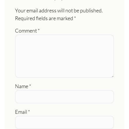
Your email address will not be published.
Required fields are marked
*
Comment
*
Name
*
Email
*