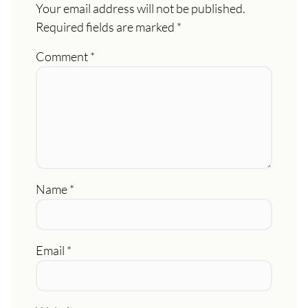
Your email address will not be published.
Required fields are marked
*
Comment
*
Name
*
Email
*