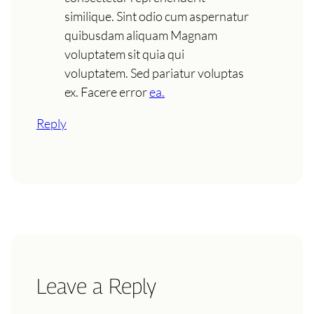
similique. Sint odio cum aspernatur
quibusdam aliquam Magnam
voluptatem sit quia qui
voluptatem. Sed pariatur voluptas
ex. Facere error
ea.
Reply
Leave a Reply