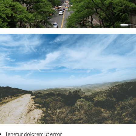
Tenetur dolorem ut error