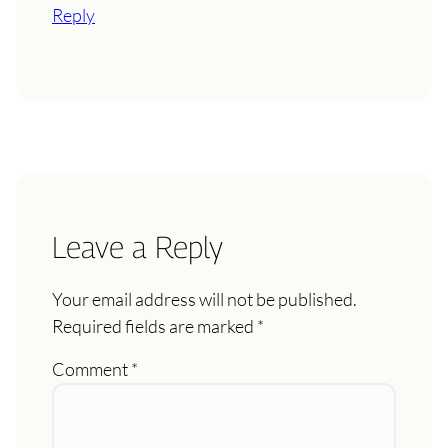
Reply
Leave a Reply
Your email address will not be published.
Required fields are marked
*
Comment
*