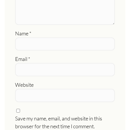
Name
*
Email
*
Website
Save my name, email, and website in this
browser for the next time I comment.