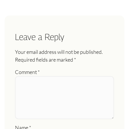
Leave a Reply
Your email address will not be published.
Required fields are marked
*
Comment
*
Name
*