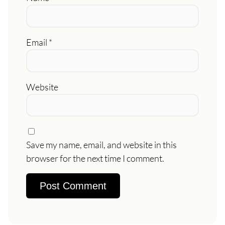
Email
*
Website
Save my name, email, and website in this
browser for the next time I comment.