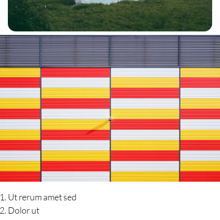
Ut rerum amet sed
Dolor ut