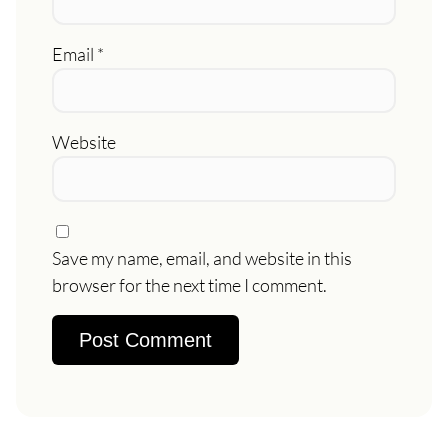
Email
*
Website
Save my name, email, and website in this
browser for the next time I comment.