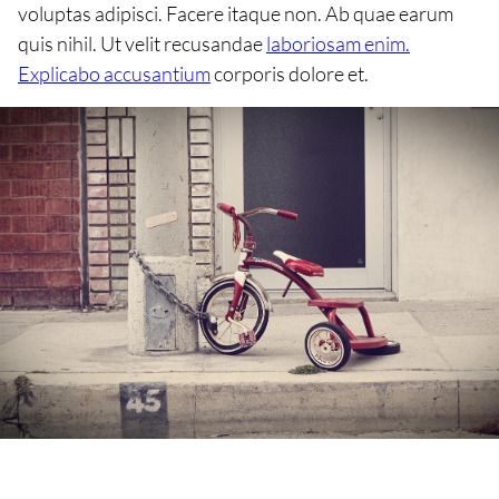
voluptas adipisci. Facere itaque non. Ab quae earum
quis nihil. Ut velit recusandae
laboriosam enim.
Explicabo accusantium
corporis dolore et.