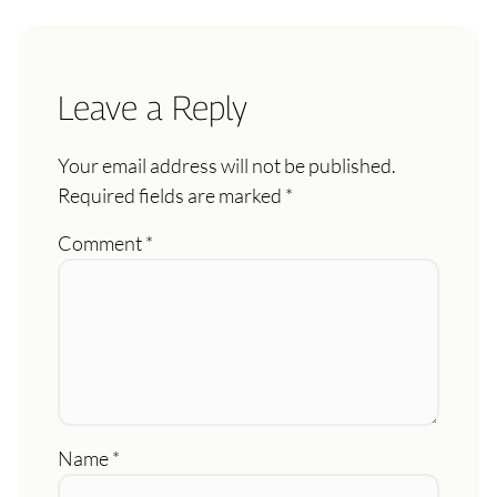
Leave a Reply
Your email address will not be published.
Required fields are marked
*
Comment
*
Name
*