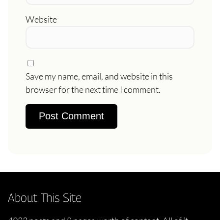
Website
Save my name, email, and website in this
browser for the next time I comment.
About This Site