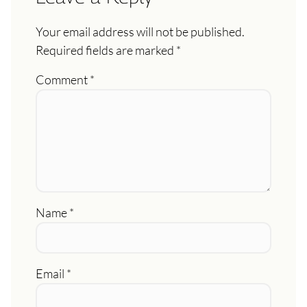
Your email address will not be published.
Required fields are marked
*
Comment
*
Name
*
Email
*