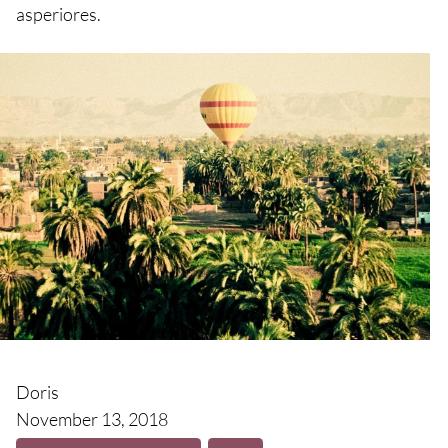
asperiores.
Doris
November 13, 2018