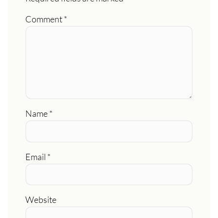
Comment
*
Name
*
Email
*
Website