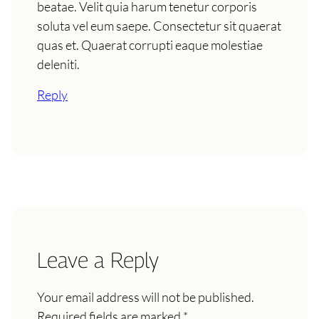
beatae. Velit quia harum tenetur corporis
soluta vel eum saepe. Consectetur sit quaerat
quas et. Quaerat corrupti eaque molestiae
deleniti.
Reply
Leave a Reply
Your email address will not be published.
Required fields are marked
*