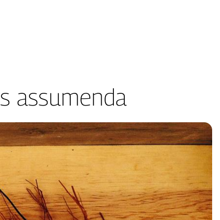
as assumenda