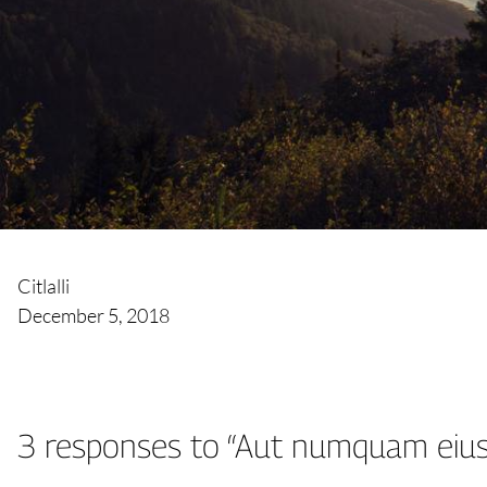
Citlalli
December 5, 2018
3 responses to “Aut numquam eius