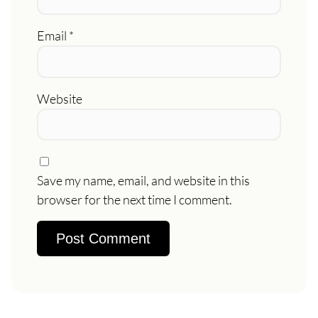
Email
*
Website
Save my name, email, and website in this
browser for the next time I comment.