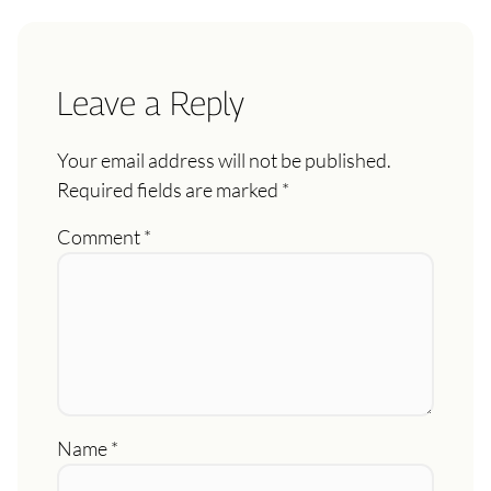
Leave a Reply
Your email address will not be published.
Required fields are marked
*
Comment
*
Name
*