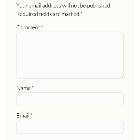
Your email address will not be published.
Required fields are marked
*
Comment
*
Name
*
Email
*