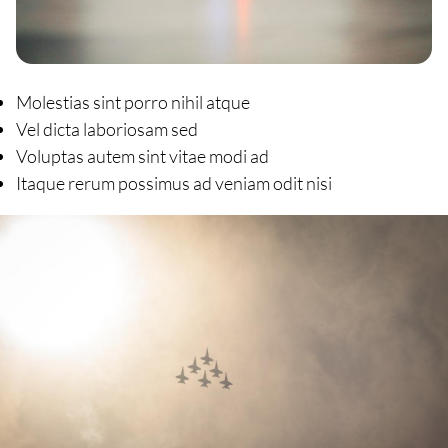
Molestias sint porro nihil atque
Vel dicta laboriosam sed
Voluptas autem sint vitae modi ad
Itaque rerum possimus ad veniam odit nisi