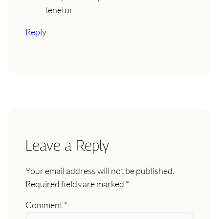
tenetur
Reply
Leave a Reply
Your email address will not be published.
Required fields are marked
*
Comment
*