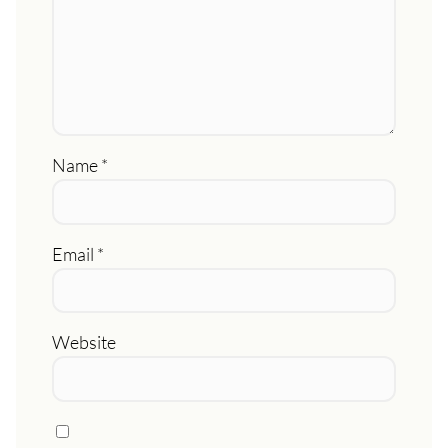
Name
*
Email
*
Website