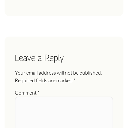
Leave a Reply
Your email address will not be published.
Required fields are marked
*
Comment
*