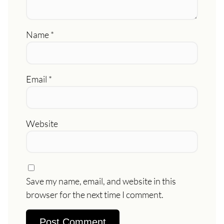
Name
*
Email
*
Website
Save my name, email, and website in this
browser for the next time I comment.