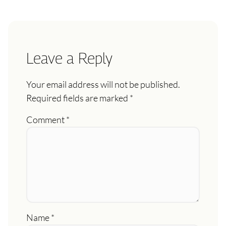
Leave a Reply
Your email address will not be published.
Required fields are marked
*
Comment
*
Name
*