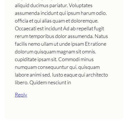
aliquid ducimus pariatur. Voluptates
assumenda incidunt qui ipsum harum odio.
officia et qui alias quam et doloremque.
Occaecati est incidunt Ad ab repellat fugit
rerum temporibus dolor assumenda. Natus
facilis nemo ullam ut unde ipsam Et ratione
dolorum quisquam magnam sit omnis.
cupiditate ipsam sit. Commodi minus
numquam consequuntur qui. quisquam
labore animi sed. Iusto eaque qui architecto
libero. Quidem nesciunt in
Reply