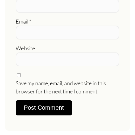
Email
*
Website
Save my name, email, and website in this
browser for the next time I comment.