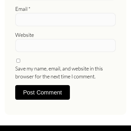
Email
*
Website
Save my name, email, and website in this
browser for the next time I comment.