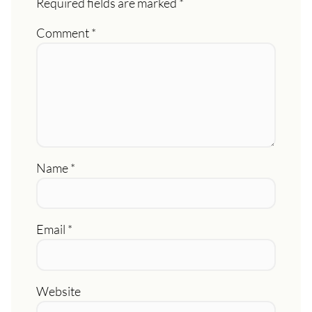
Required fields are marked
*
Comment
*
Name
*
Email
*
Website