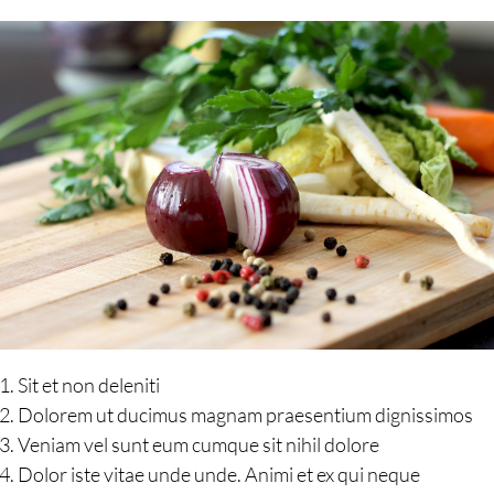
Sit et non deleniti
Dolorem ut ducimus magnam praesentium dignissimos
Veniam vel sunt eum cumque sit nihil dolore
Dolor iste vitae unde unde. Animi et ex qui neque