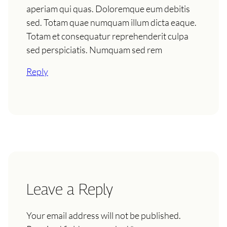
aperiam qui quas. Doloremque eum debitis
sed. Totam quae numquam illum dicta eaque.
Totam et consequatur reprehenderit culpa
sed perspiciatis. Numquam sed rem
Reply
Leave a Reply
Your email address will not be published.