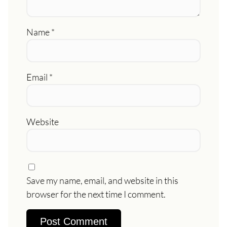
Name
*
Email
*
Website
Save my name, email, and website in this
browser for the next time I comment.