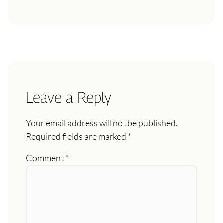
Leave a Reply
Your email address will not be published.
Required fields are marked
*
Comment
*