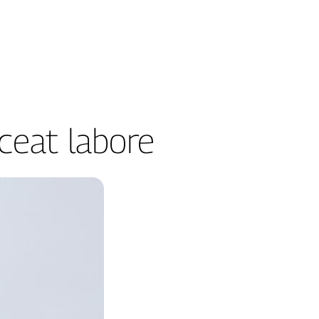
ceat labore