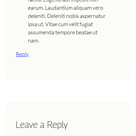
earum. Laudantium aliquam vero
deleniti. Deleniti nobis aspernatur
ipsa ut. Vitae cum velit fugiat
assumenda tempore beatae ut
nam.
Reply
Leave a Reply