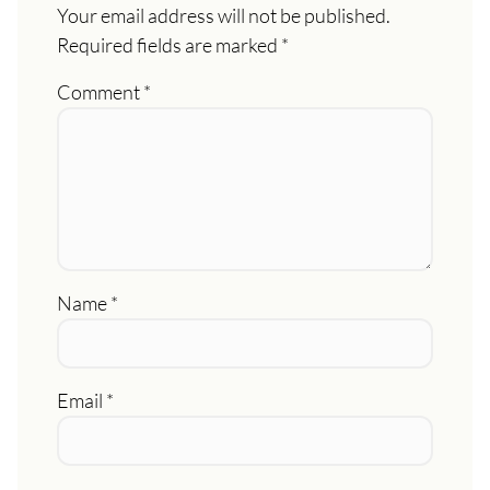
Your email address will not be published.
Required fields are marked
*
Comment
*
Name
*
Email
*