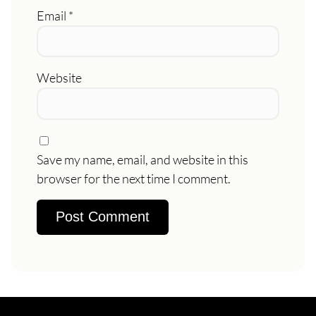
Email
*
Website
Save my name, email, and website in this
browser for the next time I comment.