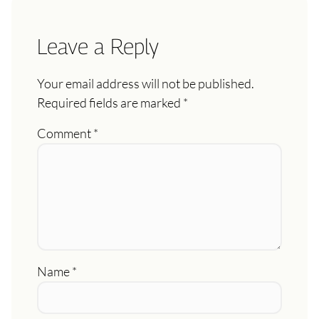
Leave a Reply
Your email address will not be published.
Required fields are marked
*
Comment
*
Name
*