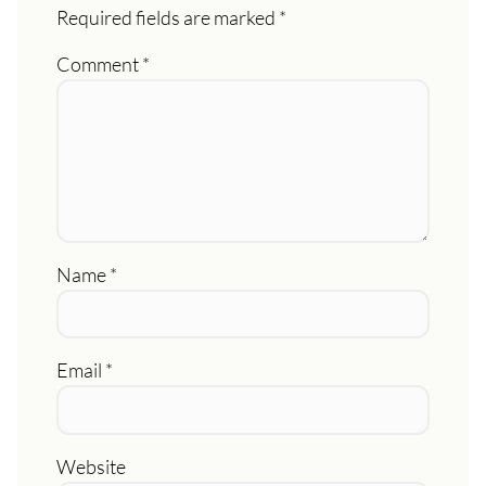
Required fields are marked
*
Comment
*
Name
*
Email
*
Website