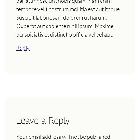
pariatur nesciunt nobis quam. Nam enim
tempore velit nostrum mollitia est aut itaque.
Suscipit laboriosam dolorem ut harum.
Quaerat aut sapiente nihil ipsum. Maxime
perspiciatis et distinctio officia vel vel aut.
Reply
Leave a Reply
Your email address will not be published.