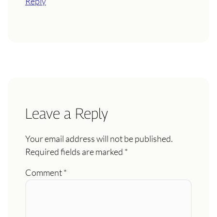
Reply
Leave a Reply
Your email address will not be published.
Required fields are marked
*
Comment
*