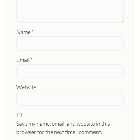
Name
*
Email
*
Website
Save my name, email, and website in this
browser for the next time I comment.