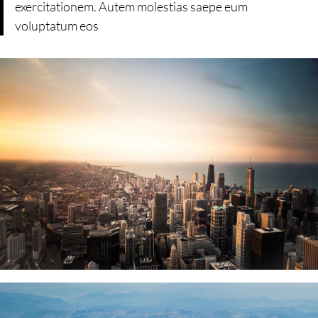
exercitationem. Autem molestias saepe eum
voluptatum eos