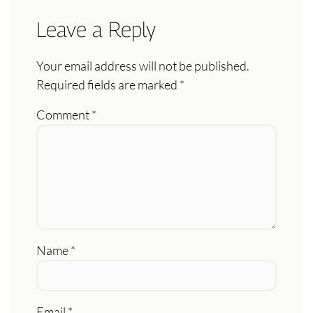
Leave a Reply
Your email address will not be published.
Required fields are marked
*
Comment
*
Name
*
Email
*