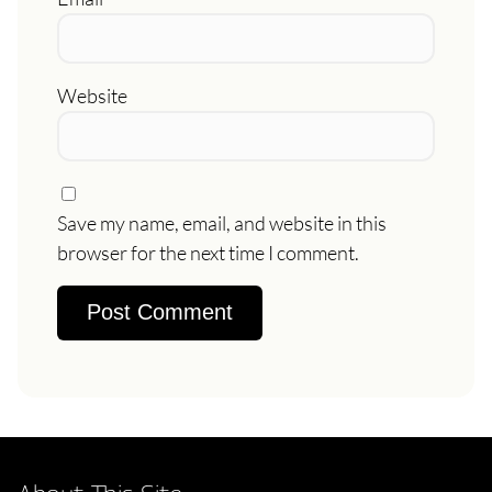
Website
Save my name, email, and website in this
browser for the next time I comment.