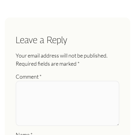
Leave a Reply
Your email address will not be published.
Required fields are marked
*
Comment
*
Name
*