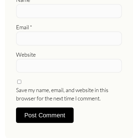
Email
*
Website
Save my name, email, and website in this
browser for the next time I comment.