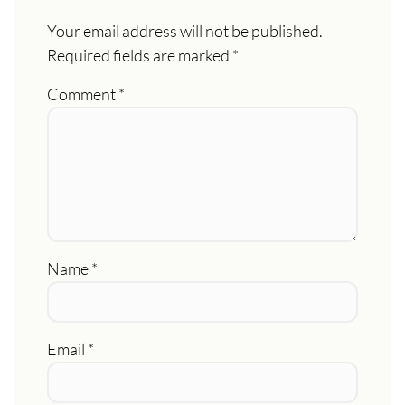
Your email address will not be published.
Required fields are marked
*
Comment
*
Name
*
Email
*