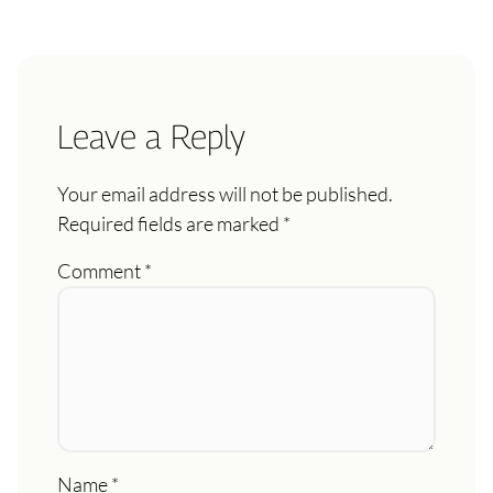
Leave a Reply
Your email address will not be published.
Required fields are marked
*
Comment
*
Name
*