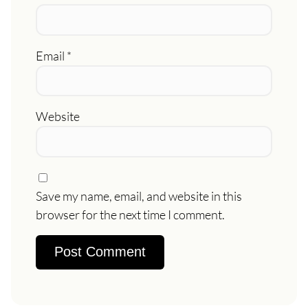
Email
*
Website
Save my name, email, and website in this
browser for the next time I comment.