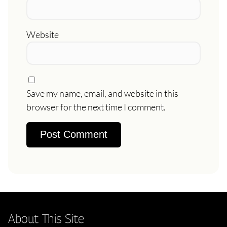
Website
Save my name, email, and website in this
browser for the next time I comment.
About This Site