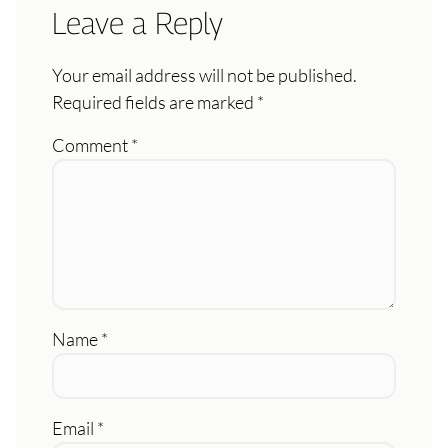
Leave a Reply
Your email address will not be published.
Required fields are marked
*
Comment
*
Name
*
Email
*