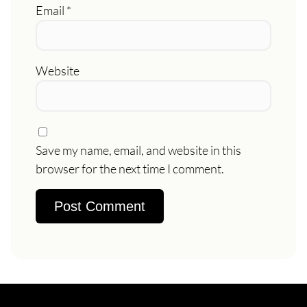
Email
*
Website
Save my name, email, and website in this
browser for the next time I comment.