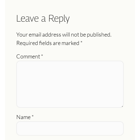
Leave a Reply
Your email address will not be published.
Required fields are marked
*
Comment
*
Name
*