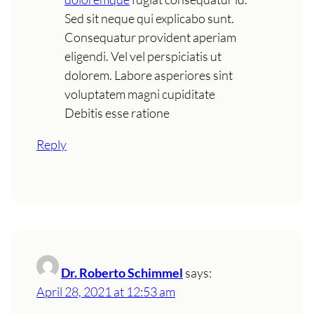
Sed sit neque qui explicabo sunt.
Consequatur provident aperiam
eligendi. Vel vel perspiciatis ut
dolorem. Labore asperiores sint
voluptatem magni cupiditate
Debitis esse ratione
Reply
Dr. Roberto Schimmel
says:
April 28, 2021 at 12:53 am