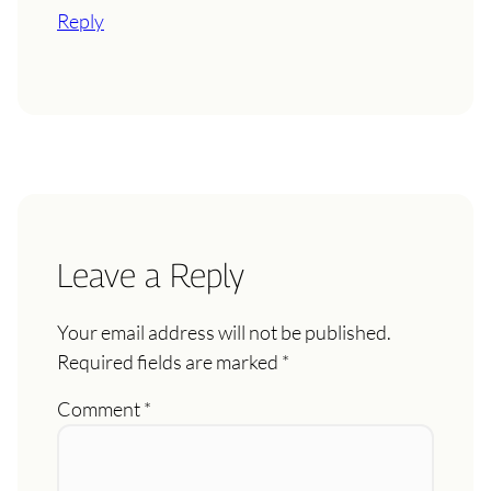
Reply
Leave a Reply
Your email address will not be published.
Required fields are marked
*
Comment
*