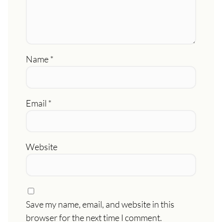
Name
*
Email
*
Website
Save my name, email, and website in this
browser for the next time I comment.