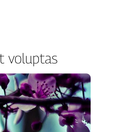
t voluptas