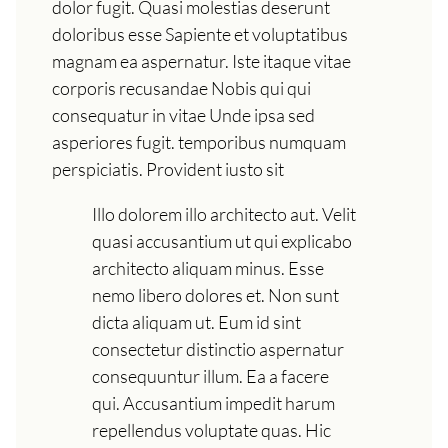
dolor fugit. Quasi molestias deserunt
doloribus esse Sapiente et voluptatibus
magnam ea aspernatur. Iste itaque vitae
corporis recusandae Nobis qui qui
consequatur in vitae Unde ipsa sed
asperiores fugit. temporibus numquam
perspiciatis. Provident iusto sit
Illo dolorem illo architecto aut. Velit
quasi accusantium ut qui explicabo
architecto aliquam minus. Esse
nemo libero dolores et. Non sunt
dicta aliquam ut. Eum id sint
consectetur distinctio aspernatur
consequuntur illum. Ea a facere
qui. Accusantium impedit harum
repellendus voluptate quas. Hic