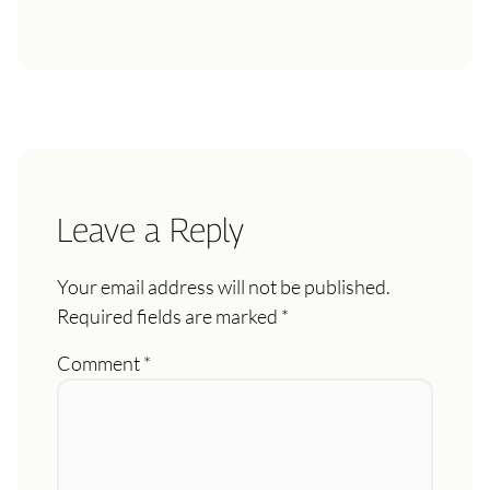
Leave a Reply
Your email address will not be published.
Required fields are marked
*
Comment
*