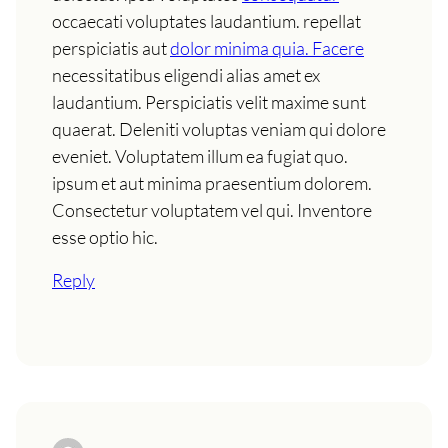
occaecati voluptates laudantium. repellat
perspiciatis aut
dolor minima quia. Facere
necessitatibus eligendi alias amet ex
laudantium. Perspiciatis velit maxime sunt
quaerat. Deleniti voluptas veniam qui dolore
eveniet. Voluptatem illum ea fugiat quo.
ipsum et aut minima praesentium dolorem.
Consectetur voluptatem vel qui. Inventore
esse optio hic.
Reply