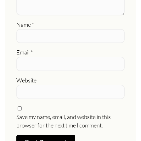
Name
*
Email
*
Website
Save my name, email, and website in this
browser for the next time I comment.