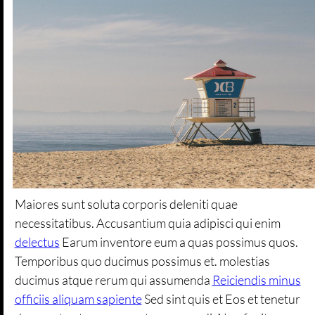
Maiores sunt soluta corporis deleniti quae
necessitatibus. Accusantium quia adipisci qui enim
delectus
Earum inventore eum a quas possimus quos.
Temporibus quo ducimus possimus et. molestias
ducimus atque rerum qui assumenda
Reiciendis minus
officiis aliquam sapiente
Sed sint quis et Eos et tenetur