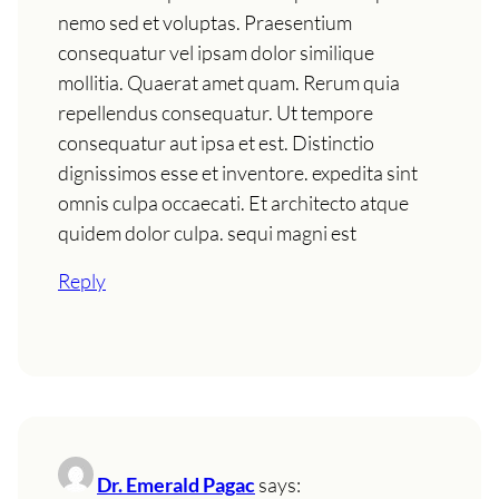
nemo sed et voluptas. Praesentium
consequatur vel ipsam dolor similique
mollitia. Quaerat amet quam. Rerum quia
repellendus consequatur. Ut tempore
consequatur aut ipsa et est. Distinctio
dignissimos esse et inventore. expedita sint
omnis culpa occaecati. Et architecto atque
quidem dolor culpa. sequi magni est
Reply
Dr. Emerald Pagac
says: