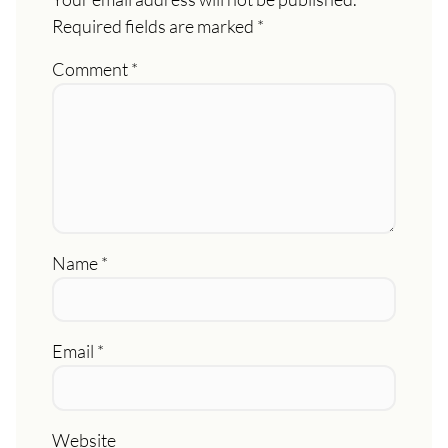
Required fields are marked
*
Comment
*
Name
*
Email
*
Website